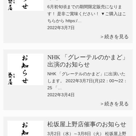
6月初旬頃までの期間限定販売になりま
す！ 是非ご賞味ください！ ▼ご購入はこ
ちらから https:/…
2022年3月7日
＞続きを見る
NHK 「グレーテルのかまど」
出演のお知らせ
NHK 「グレーテルのかまど」に出演いた
します。 2022年3月7日(月)22：00〜22：
25 「…
2022年3月4日
＞続きを見る
松坂屋上野店催事のお知らせ
3月2日（水）～3月8日（火） 松坂屋上野