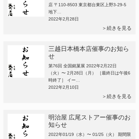
店 〒110-8503 東京都台東区上野3-29-5
地下…
2022年2月28日
＞続きを見る
三越日本橋本店催事のお知ら
せ
第76回 全国銘菓展 2022年2月22日
（火）〜 2月28日（月） ［最終日は午後6
時終了］ イー…
2022年2月10日
＞続きを見る
明治屋 広尾ストアー催事のお
知らせ
2022年01/19（水）〜 01/25（火） 期間限