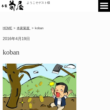
ようこそゲスト様
HOME
>
本家菊屋
>
koban
2016年4月19日
koban