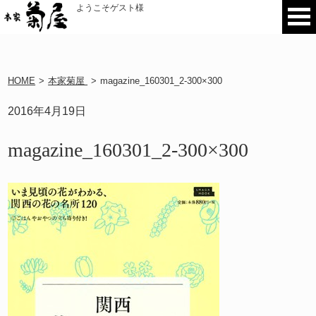
ようこそゲスト様
HOME
>
本家菊屋
>
magazine_160301_2-300×300
2016年4月19日
magazine_160301_2-300×300