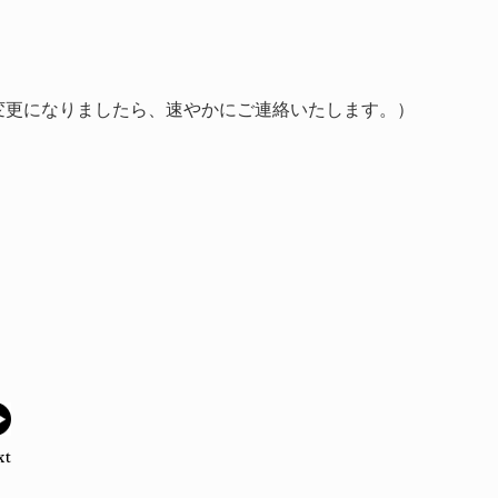
変更になりましたら、速やかにご連絡いたします。）