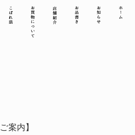
のご案内】