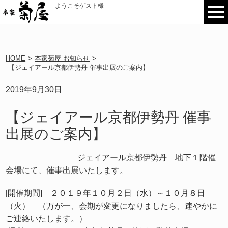
ようこそゲスト様
HOME
>
本家菊屋 お知らせ
>
【ジェイアール京都伊勢丹 催事出展のご案内】
2019年9月30日
【ジェイアール京都伊勢丹 催事
出展のご案内】
ジェイアール京都伊勢丹 地下１階催
会場にて、催事出展いたします。
[開催期間] ２０１９年１０月２日（水）～１０月８日
（火） （万が一、会期が変更になりましたら、速やかに
ご連絡いたします。）